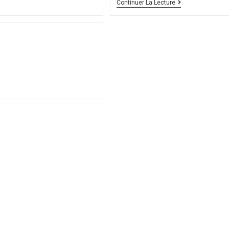
Continuer La Lecture