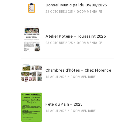
Conseil Municipal du 05/08/2025
23 OCTOBRE 2025
/
0 COMMENTAIRE
Atelier Poterie – Toussaint 2025
23 OCTOBRE 2025
/
0 COMMENTAIRE
Chambres d’hôtes – Chez Florence
15 AOÛT 2025
/
0 COMMENTAIRE
Fête du Pain – 2025
15 AOÛT 2025
/
0 COMMENTAIRE