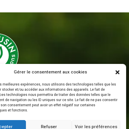
Gérer le consentement aux cookies
les meilleures expériences, nous utilisons des technologies telles que les
Mentions Légales
 stocker et/ou accéder aux informations des appareils. Le fait de
ces technologies nous permettra de traiter des données telles que le
Politique de Confidentialité
 de navigation ou les ID uniques sur ce site. Le fait de ne pas consentir
r son consentement peut avoir un effet négatif sur certaines
ques et fonctions.
cepter
Refuser
Voir les préférences