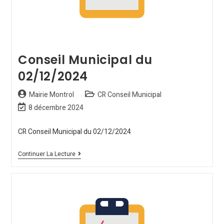
Conseil Municipal du
02/12/2024
Mairie Montrol
CR Conseil Municipal
8 décembre 2024
CR Conseil Municipal du 02/12/2024
Continuer La Lecture