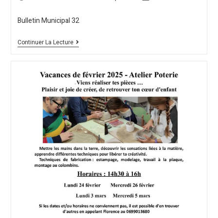
Bulletin Municipal 32
Continuer La Lecture