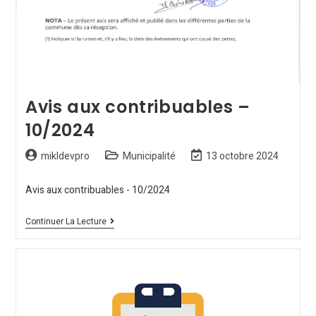
Avis aux contribuables –
10/2024
mikldevpro
Municipalité
13 octobre 2024
Avis aux contribuables - 10/2024
Continuer La Lecture