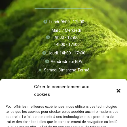
Lundi: 9h00 - 12h00
Mardi / Mercredi:
9h00 - 12h00
14h00 - 17h00
Jeudi: 14h00 - 17h00
Vendredi: sur RDV
Samedi-Dimanche: Fermé
Gérer le consentement aux
cookies
Pour offrir les meilleures expériences, nous utilisons des technologies
telles que les cookies pour stocker et/ou accéder aux informations des
appareils. Le fait de consentir à ces technologies nous permettra de
traiter des données telles que le comportement de navigation ou les ID