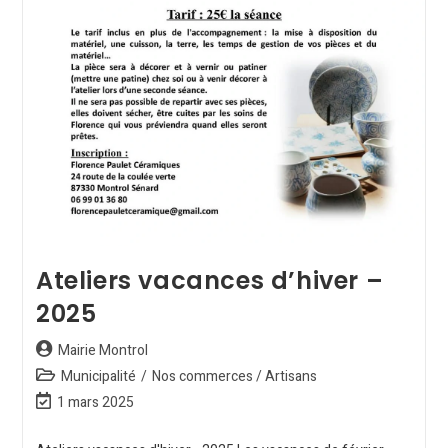
Ateliers vacances d’hiver –
2025
Mairie Montrol
Municipalité
/
Nos commerces / Artisans
1 mars 2025