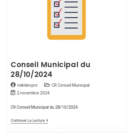
Conseil Municipal du
28/10/2024
mikldevpro
CR Conseil Municipal
2 novembre 2024
CR Conseil Municipal du 28/10/2024
Continuer La Lecture