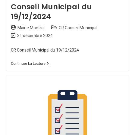
Conseil Municipal du
19/12/2024
Mairie Montrol
CR Conseil Municipal
31 décembre 2024
CR Conseil Municipal du 19/12/2024
Continuer La Lecture