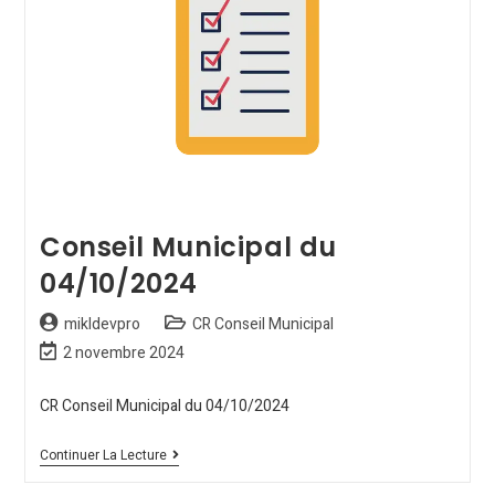
Conseil Municipal du
04/10/2024
mikldevpro
CR Conseil Municipal
2 novembre 2024
CR Conseil Municipal du 04/10/2024
Continuer La Lecture