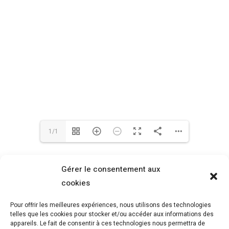
1/1
Gérer le consentement aux
cookies
Pour offrir les meilleures expériences, nous utilisons des technologies
telles que les cookies pour stocker et/ou accéder aux informations des
appareils. Le fait de consentir à ces technologies nous permettra de