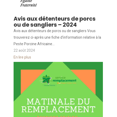
Avis aux détenteurs de porcs
ou de sangliers – 2024
Avis aux détenteurs de porcs ou de sangliers Vous
trouverez ci-après une fiche d’information relative à la
Peste Porcine Africaine...
22 août 2024
En lire plus