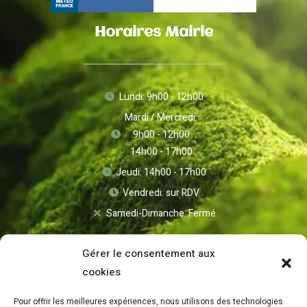
Horaires Mairie
Lundi: 9h00 - 12h00
Mardi / Mercredi:
9h00 - 12h00
14h00 - 17h00
Jeudi: 14h00 - 17h00
Vendredi: sur RDV
Samedi-Dimanche: Fermé
Gérer le consentement aux
cookies
Pour offrir les meilleures expériences, nous utilisons des technologies