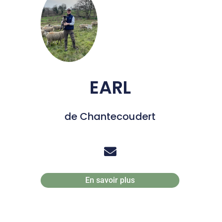
EARL
de Chantecoudert
En savoir plus