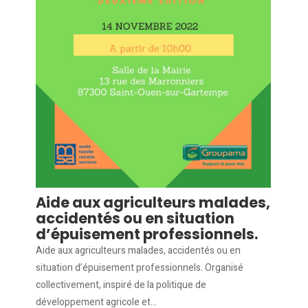
Aide aux agriculteurs malades,
accidentés ou en situation
d’épuisement professionnels.
Aide aux agriculteurs malades, accidentés ou en
situation d’épuisement professionnels. Organisé
collectivement, inspiré de la politique de
développement agricole et...