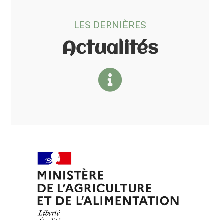
LES DERNIÈRES
Actualités