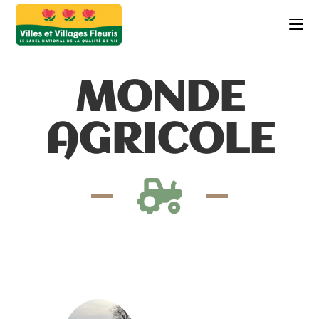
MONDE
AGRICOLE