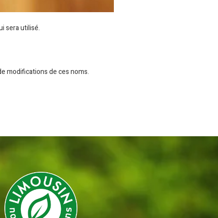
 sera utilisé.
 de modifications de ces noms.