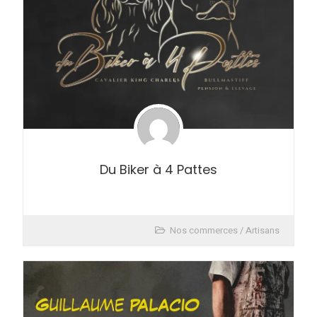
Du Biker à 4 Pattes
Nos commerces / Artisans