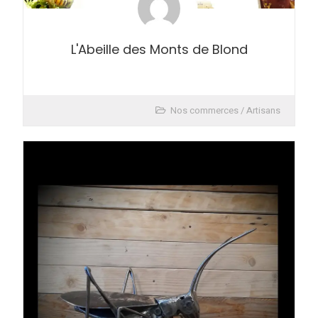
L'Abeille des Monts de Blond
Nos commerces / Artisans