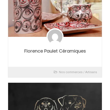
Florence Paulet Céramiques
Nos commerces / Artisans