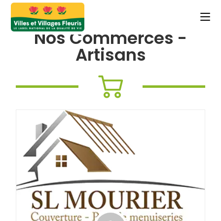
Nos Commerces -
Artisans