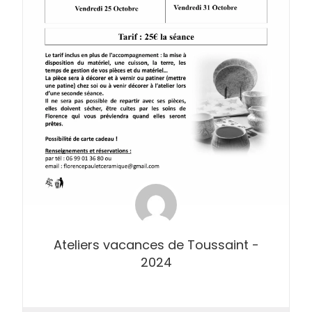
Ateliers vacances de Toussaint -
2024