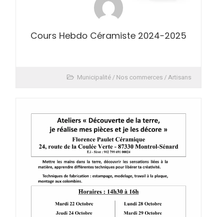
Cours Hebdo Céramiste 2024-2025
Municipalité
/
Nos commerces / Artisans