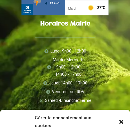
Horaires Mairie
Lundi: 9h00 - 12h00
Mardi / Mercredi:
9h00 - 12h00
14h00 - 17h00
Jeudi: 14h00 - 17h00
Vendredi: sur RDV
Samedi-Dimanche: Fermé
Gérer le consentement aux
cookies