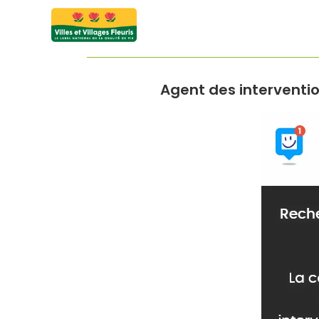
Agent des interventio