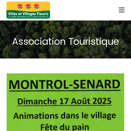
Association Touristique