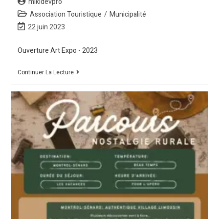
mikldevpro
Association Touristique
/
Municipalité
22 juin 2023
Ouverture Art Expo - 2023
Continuer La Lecture