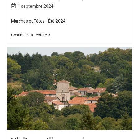
1 septembre 2024
Marchés et Fêtes - Été 2024
Continuer La Lecture