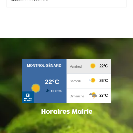
Horaires Mairie