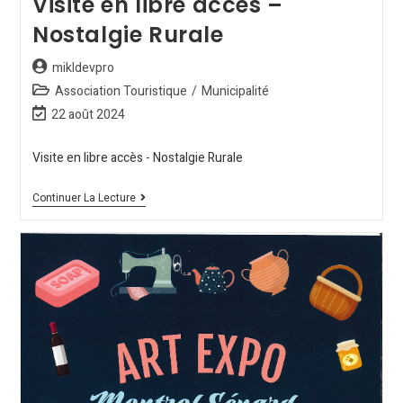
Visite en libre accès –
Nostalgie Rurale
mikldevpro
Association Touristique
/
Municipalité
22 août 2024
Visite en libre accès - Nostalgie Rurale
Continuer La Lecture