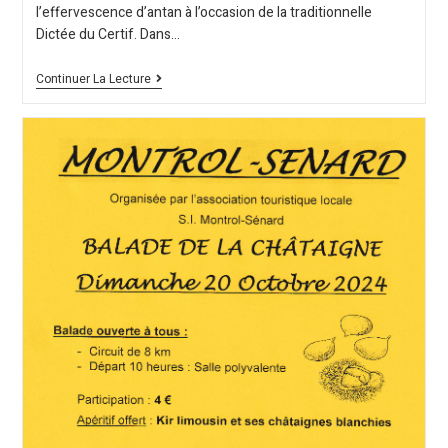
l’effervescence d’antan à l’occasion de la traditionnelle
Dictée du Certif. Dans…
Continuer La Lecture