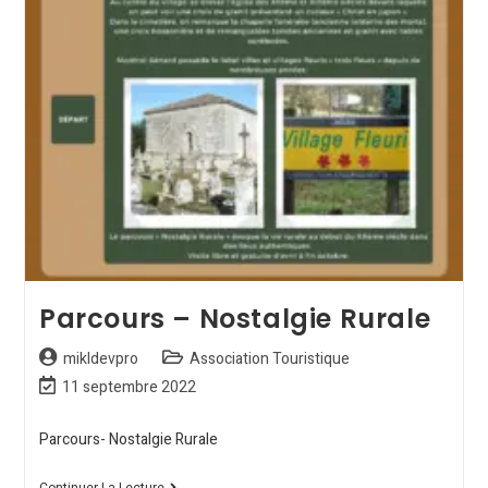
Parcours – Nostalgie Rurale
mikldevpro
Association Touristique
11 septembre 2022
Parcours- Nostalgie Rurale
Continuer La Lecture