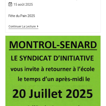
15 août 2025
Fête du Pain 2025
Continuer La Lecture