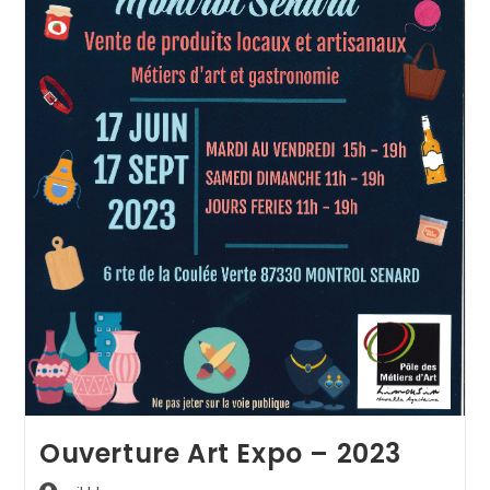
Ouverture Art Expo – 2023