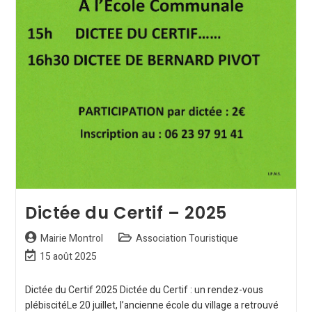
Dictée du Certif – 2025
Mairie Montrol
Association Touristique
15 août 2025
Dictée du Certif 2025 Dictée du Certif : un rendez-vous
plébiscitéLe 20 juillet, l’ancienne école du village a retrouvé