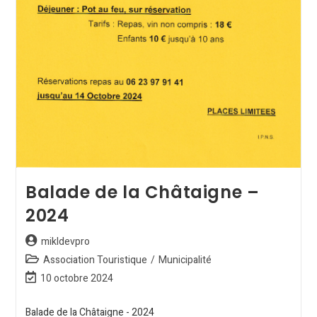
Balade de la Châtaigne –
2024
mikldevpro
Association Touristique
/
Municipalité
10 octobre 2024
Balade de la Châtaigne - 2024