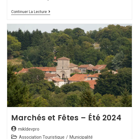
Continuer La Lecture
Marchés et Fêtes – Été 2024
mikldevpro
Association Touristique
/
Municipalité