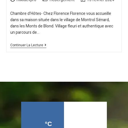
Chambre d'Hôtes- Chez Florence Florence vous accueille
dans sa maison située dans le village de Montrol Sénard,
dans les Monts de Blond. Village fleuri et authentique avec
un parcours de…
Continuer La Lecture