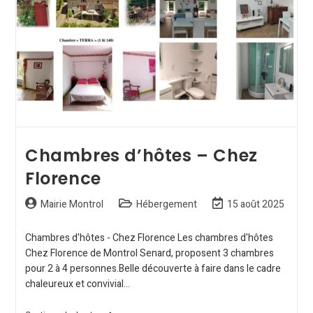
Chambres d’hôtes – Chez
Florence
Mairie Montrol
Hébergement
15 août 2025
Chambres d'hôtes - Chez Florence Les chambres d'hôtes
Chez Florence de Montrol Senard, proposent 3 chambres
pour 2 à 4 personnes.Belle découverte à faire dans le cadre
chaleureux et convivial…