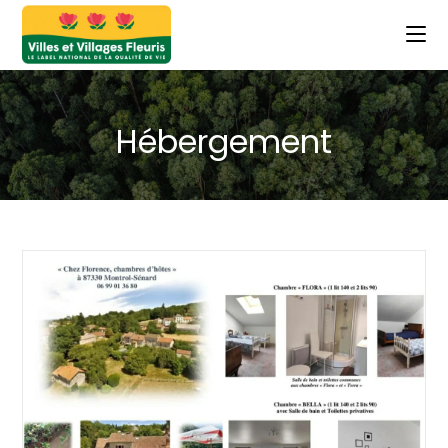
Hébergement