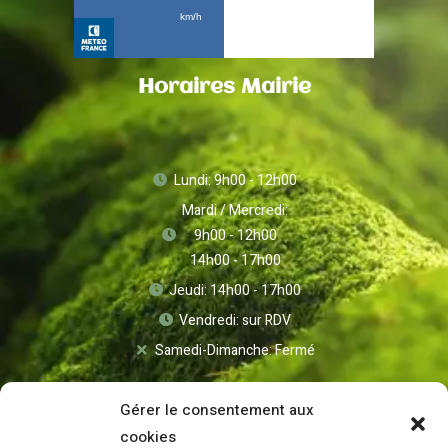
Horaires Mairie
Lundi: 9h00 - 12h00
Mardi / Mercredi:
9h00 - 12h00
14h00 - 17h00
Jeudi: 14h00 - 17h00
Vendredi: sur RDV
Samedi-Dimanche: Fermé
Gérer le consentement aux
cookies