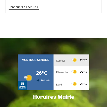
Continuer La Lecture
Horaires Mairie