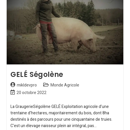
GELÉ Ségolène
mikldevpro
Monde Agricole
20 octobre 2022
La GraugerieSégolène GELÉ Exploitation agricole d'une
trentaine d'hectares, majoritairement du bois, dont 8ha
destinés à des parcours pour une cinquantaine de truies.
C'est un élevage naisseur plein air intégral, pas…