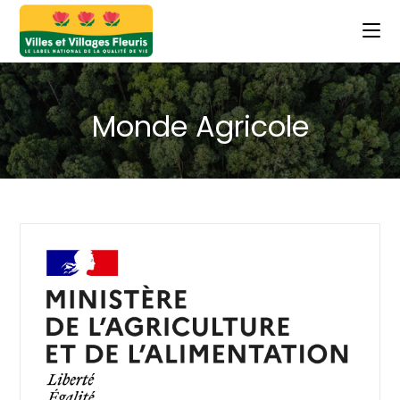
Monde Agricole