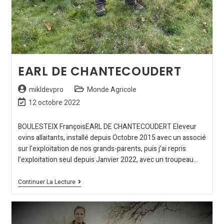
EARL DE CHANTECOUDERT
mikldevpro
Monde Agricole
12 octobre 2022
BOULESTEIX FrançoisEARL DE CHANTECOUDERT Eleveur
ovins allaitants, installé depuis Octobre 2015 avec un associé
sur l’exploitation de nos grands-parents, puis j’ai repris
l’exploitation seul depuis Janvier 2022, avec un troupeau…
Continuer La Lecture