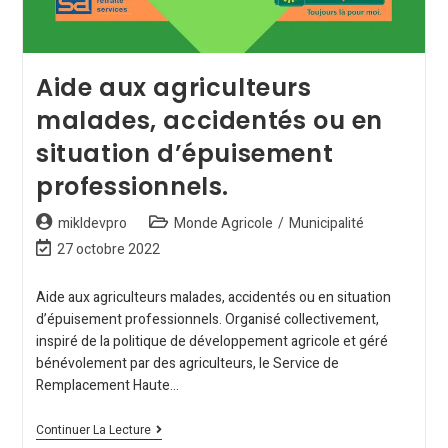
Aide aux agriculteurs
malades, accidentés ou en
situation d’épuisement
professionnels.
mikldevpro
Monde Agricole
/
Municipalité
27 octobre 2022
Aide aux agriculteurs malades, accidentés ou en situation
d’épuisement professionnels. Organisé collectivement,
inspiré de la politique de développement agricole et géré
bénévolement par des agriculteurs, le Service de
Remplacement Haute…
Continuer La Lecture