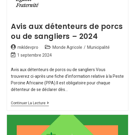
Avis aux détenteurs de porcs
ou de sangliers – 2024
mikldevpro
Monde Agricole
/
Municipalité
1 septembre 2024
Avis aux détenteurs de porcs ou de sangliers Vous
trouverez ci-après une fiche d'information relative à la Peste
Porcine Africaine (PPA).Il est obligatoire pour chaque
détenteur de se déclarer dès…
Continuer La Lecture