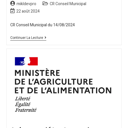
mikldevpro
CR Conseil Municipal
22 août 2024
CR Conseil Municipal du 14/08/2024
Continuer La Lecture