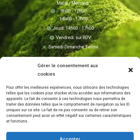
Mardi / Mercredi:
9h00 - 12h00
14h00 - 17h00
Jeudi: 14h00 - 17h00
Vendredi: sur RDV
Samedi-Dimanche: Fermé
Gérer le consentement aux
cookies
Pour offrir les meilleures expériences, nous utilisons des technologies
telles que les cookies pour stocker et/ou accéder aux informations des
appareils. Le fait de consentir à ces technologies nous permettra de
traiter des données telles que le comportement de navigation ou les ID
uniques sur ce site. Le fait de ne pas consentir ou de retirer son
consentement peut avoir un effet négatif sur certaines caractéristiques
Mentions Légales
et fonctions.
Politique de Confidentialité
Accepter