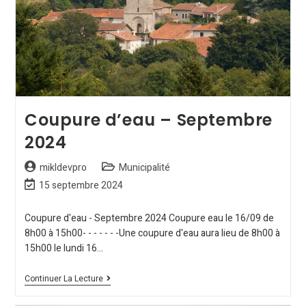
Coupure d’eau – Septembre
2024
mikldevpro
Municipalité
15 septembre 2024
Coupure d'eau - Septembre 2024 Coupure eau le 16/09 de
8h00 à 15h00- - - - - - -Une coupure d'eau aura lieu de 8h00 à
15h00 le lundi 16…
Continuer La Lecture