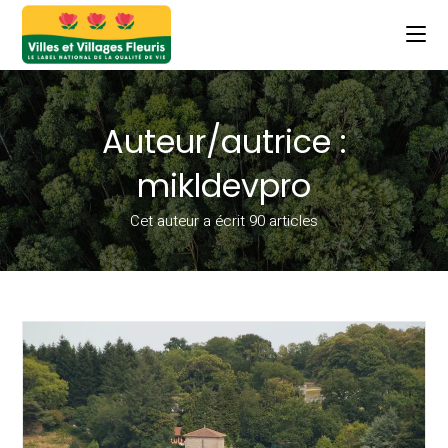
Auteur/autrice :
mikldevpro
Cet auteur a écrit 90 articles