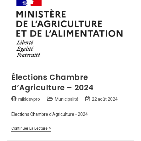
Élections Chambre
d’Agriculture – 2024
mikldevpro
Municipalité
22 août 2024
Élections Chambre d'Agriculture - 2024
Continuer La Lecture