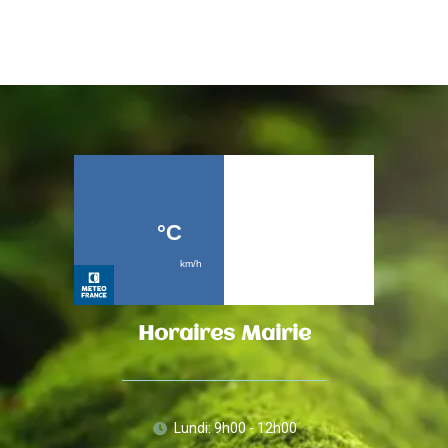
Horaires Mairie
Lundi: 9h00 - 12h00