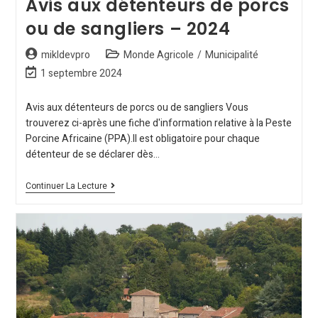
Avis aux détenteurs de porcs
ou de sangliers – 2024
mikldevpro
Monde Agricole
/
Municipalité
1 septembre 2024
Avis aux détenteurs de porcs ou de sangliers Vous
trouverez ci-après une fiche d'information relative à la Peste
Porcine Africaine (PPA).Il est obligatoire pour chaque
détenteur de se déclarer dès…
Continuer La Lecture