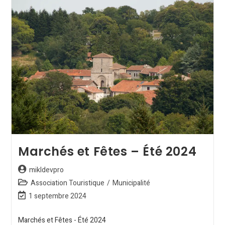
Marchés et Fêtes – Été 2024
mikldevpro
Association Touristique
/
Municipalité
1 septembre 2024
Marchés et Fêtes - Été 2024