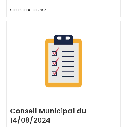
Continuer La Lecture
Conseil Municipal du
14/08/2024