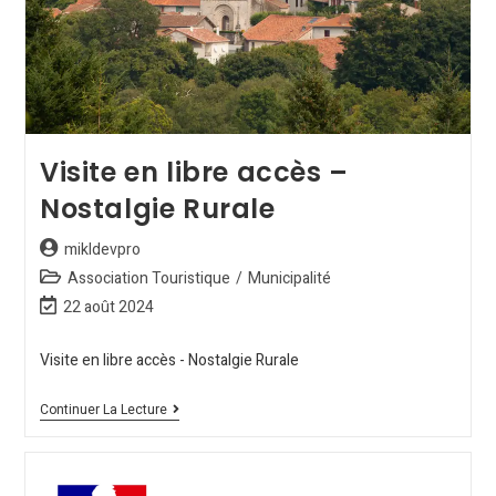
Visite en libre accès –
Nostalgie Rurale
mikldevpro
Association Touristique
/
Municipalité
22 août 2024
Visite en libre accès - Nostalgie Rurale
Continuer La Lecture